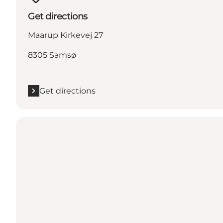
Get directions
Maarup Kirkevej 27
8305 Samsø
Get directions