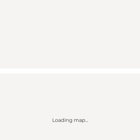
Loading map...