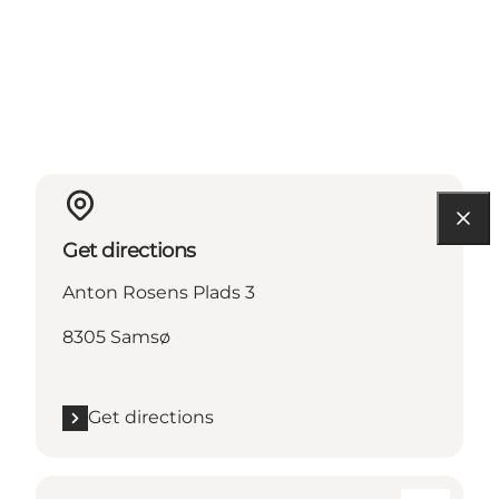
Get directions
Anton Rosens Plads 3
8305 Samsø
Get directions