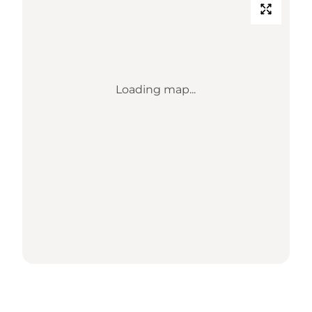
Loading map...