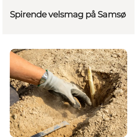
Spirende velsmag på Samsø