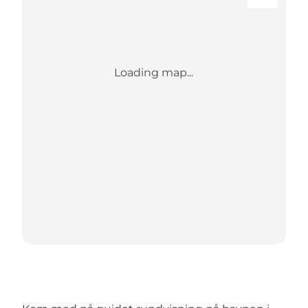
Loading map...