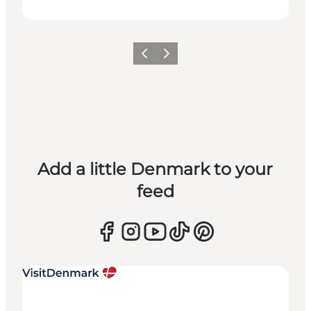
Previous
Next
Add a little Denmark to your
feed