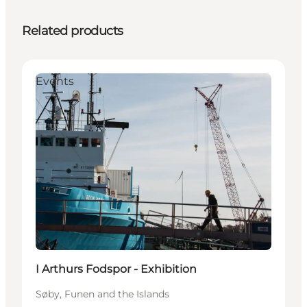
Related products
Events
I Arthurs Fodspor - Exhibition
Søby, Funen and the Islands