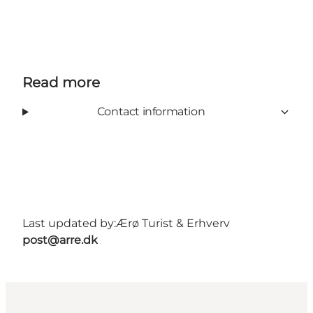
Read more
Contact information
Last updated by:
Ærø Turist & Erhverv
post@arre.dk