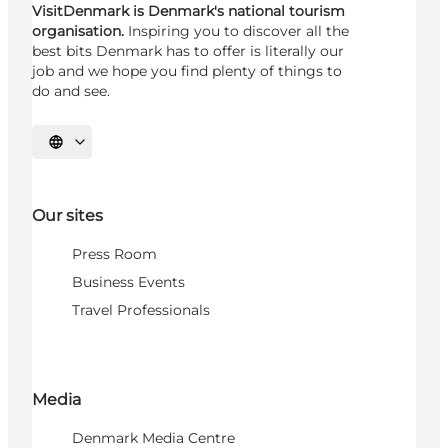
VisitDenmark is Denmark's national tourism
organisation.
Inspiring you to discover all the
best bits Denmark has to offer is literally our
job and we hope you find plenty of things to
do and see.
Select language
Our sites
Press Room
Business Events
Travel Professionals
Media
Denmark Media Centre