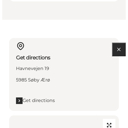
Get directions
Havnevejen 19
5985 Søby Ærø
Get directions