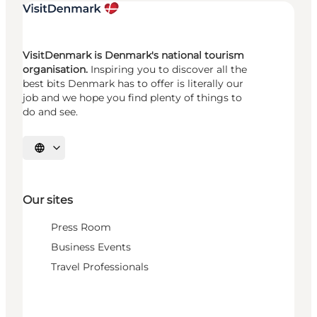
VisitDenmark is Denmark's national tourism
organisation.
Inspiring you to discover all the
best bits Denmark has to offer is literally our
job and we hope you find plenty of things to
do and see.
Select language
Our sites
Press Room
Business Events
Travel Professionals