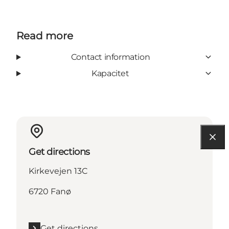
Read more
Contact information
Kapacitet
Get directions
Kirkevejen 13C
6720 Fanø
Get directions