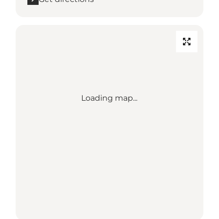
Loading map...