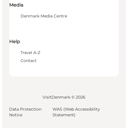
Media
Denmark Media Centre
Help
Travel A-Z
Contact
VisitDenmark ©
2026
Data Protection
WAS (Web Accessibility
Notice
Statement)