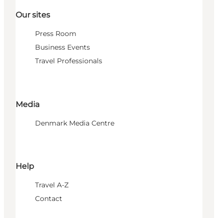
Our sites
Press Room
Business Events
Travel Professionals
Media
Denmark Media Centre
Help
Travel A-Z
Contact