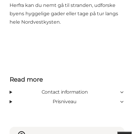
Herfra kan du nemt gå til stranden, udforske
byens hyggelige gader eller tage på tur langs
hele Nordvestkysten.
Read more
Contact information
Prisniveau