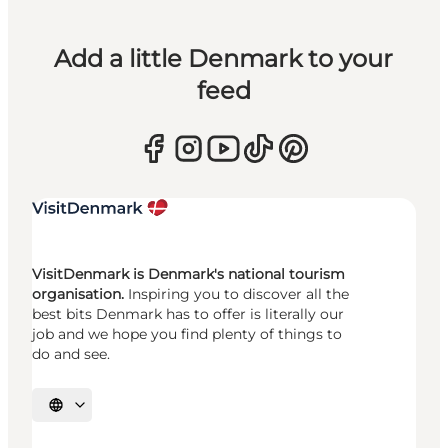
Add a little Denmark to your
feed
VisitDenmark is Denmark's national tourism
organisation.
Inspiring you to discover all the
best bits Denmark has to offer is literally our
job and we hope you find plenty of things to
do and see.
Select language