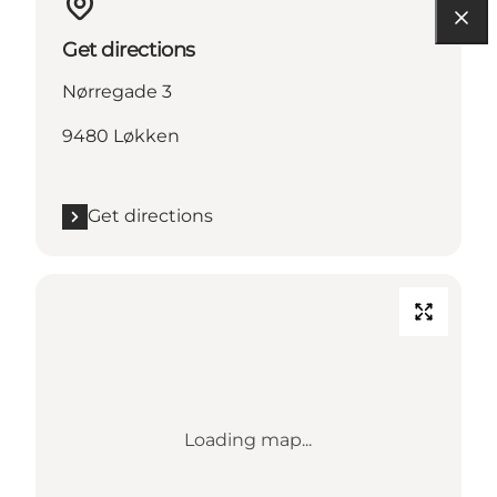
Get directions
Nørregade 3
9480 Løkken
Get directions
Loading map...