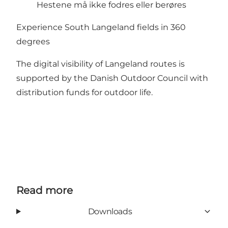
Hestene må ikke fodres eller berøres
Experience South Langeland fields in 360
degrees
The digital visibility of Langeland routes is
supported by the Danish Outdoor Council with
distribution funds for outdoor life.
Read more
Downloads