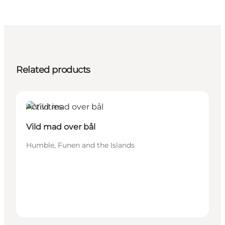
Related products
Activities
Vild mad over bål
Humble, Funen and the Islands