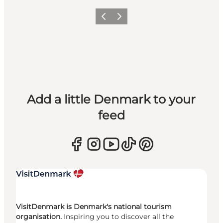
Previous
Next
Add a little Denmark to your
feed
VisitDenmark is Denmark's national tourism
organisation.
Inspiring you to discover all the