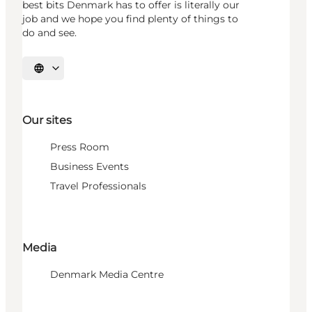
best bits Denmark has to offer is literally our
job and we hope you find plenty of things to
do and see.
Select language
Our sites
Press Room
Business Events
Travel Professionals
Media
Denmark Media Centre