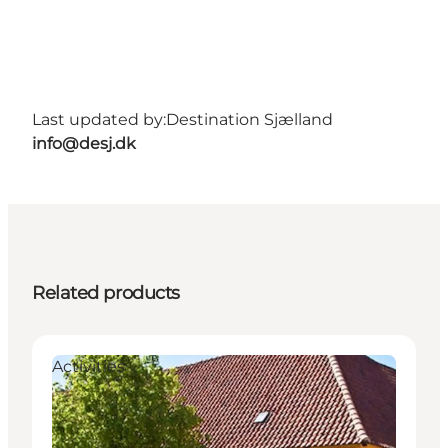
Last updated by:
Destination Sjælland
info@desj.dk
Related products
Activities