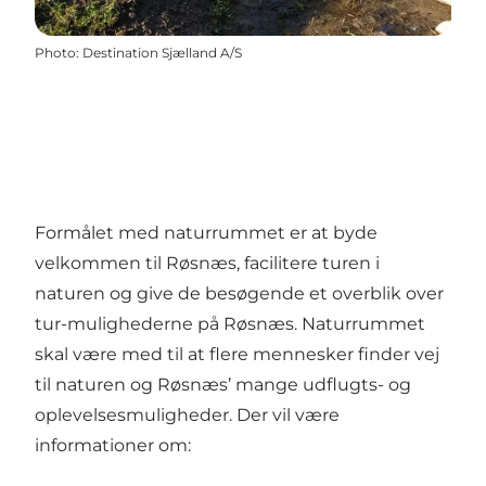
Photo
:
Destination Sjælland A/S
Formålet med naturrummet er at byde
velkommen til Røsnæs, facilitere turen i
naturen og give de besøgende et overblik over
tur-mulighederne på Røsnæs. Naturrummet
skal være med til at flere mennesker finder vej
til naturen og Røsnæs’ mange udflugts- og
oplevelsesmuligheder. Der vil være
informationer om: