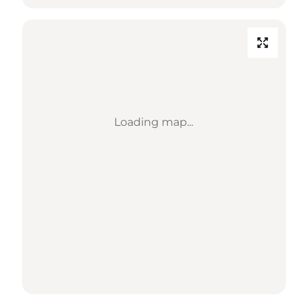
Loading map...