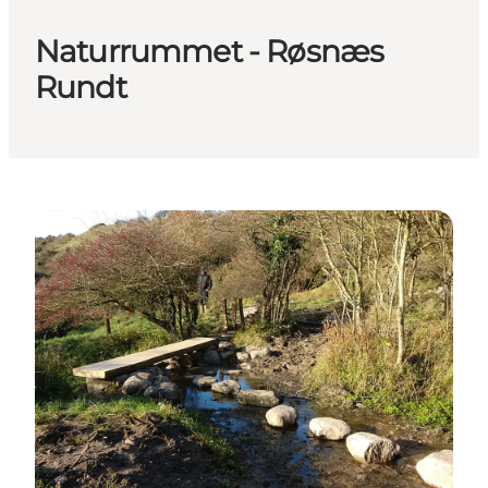
Naturrummet - Røsnæs
Rundt