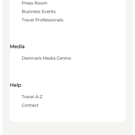
Press Room
Business Events
Travel Professionals
Media
Denmark Media Centre
Help
Travel A-Z
Contact