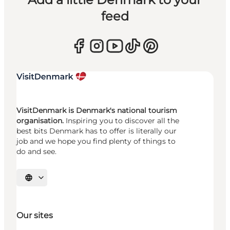
feed
VisitDenmark is Denmark's national tourism
organisation.
Inspiring you to discover all the
best bits Denmark has to offer is literally our
job and we hope you find plenty of things to
do and see.
Select language
Our sites