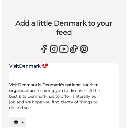
Add a little Denmark to your
feed
VisitDenmark is Denmark's national tourism
organisation.
Inspiring you to discover all the
best bits Denmark has to offer is literally our
job and we hope you find plenty of things to
do and see.
Select language