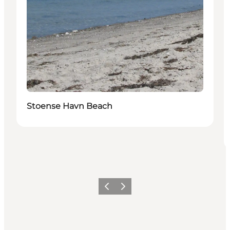
Stoense Havn Beach
Previous
Next