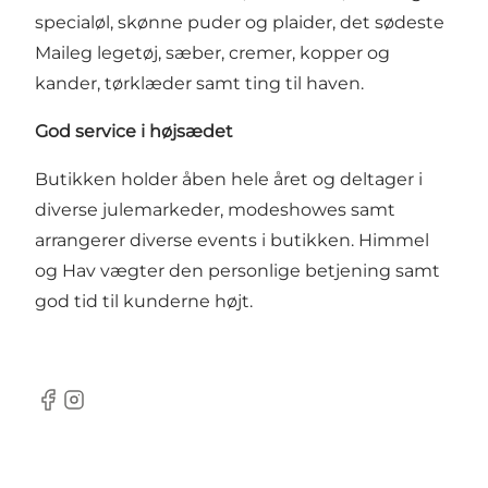
specialøl, skønne puder og plaider, det sødeste
Maileg legetøj, sæber, cremer, kopper og
kander, tørklæder samt ting til haven.
God service i højsædet
Butikken holder åben hele året og deltager i
diverse julemarkeder, modeshowes samt
arrangerer diverse events i butikken. Himmel
og Hav vægter den personlige betjening samt
god tid til kunderne højt.
Facebook
Instagram