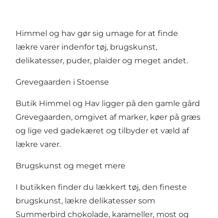
Himmel og hav gør sig umage for at finde
lækre varer indenfor tøj, brugskunst,
delikatesser, puder, plaider og meget andet.
Grevegaarden i Stoense
Butik Himmel og Hav ligger på den gamle gård
Grevegaarden, omgivet af marker, køer på græs
og lige ved gadekæret og tilbyder et væld af
lækre varer.
Brugskunst og meget mere
I butikken finder du lækkert tøj, den fineste
brugskunst, lækre delikatesser som
Summerbird chokolade, karameller, most og