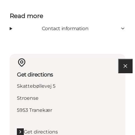
Read more
Contact information
Get directions
Skattebøllevej 5
Stroense
5953 Tranekær
Get directions