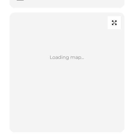
Loading map...