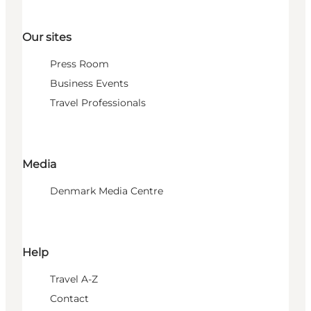
Our sites
Press Room
Business Events
Travel Professionals
Media
Denmark Media Centre
Help
Travel A-Z
Contact